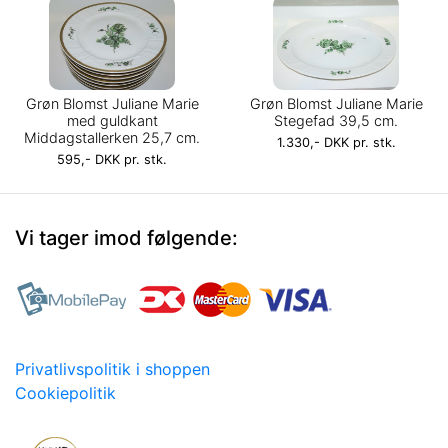
Grøn Blomst Juliane Marie
Grøn Blomst Juliane Marie
med guldkant
Stegefad 39,5 cm.
Middagstallerken 25,7 cm.
1.330,- DKK pr. stk.
595,- DKK pr. stk.
Vi tager imod følgende:
Privatlivspolitik i shoppen
Cookiepolitik