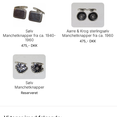
Sølv
Aarre & Krog sterlingsølv
Manchetknapper fra ca. 1940-
Manchetknapper fra ca. 1960
1960
475,- DKK
475,- DKK
Sølv
Manchetknapper
Reserveret