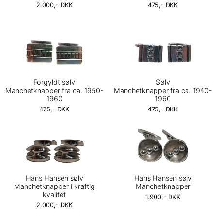
2.000,- DKK
475,- DKK
Forgyldt sølv
Sølv
Manchetknapper fra ca. 1950-
Manchetknapper fra ca. 1940-
1960
1960
475,- DKK
475,- DKK
Hans Hansen sølv
Hans Hansen sølv
Manchetknapper i kraftig
Manchetknapper
kvalitet
1.900,- DKK
2.000,- DKK