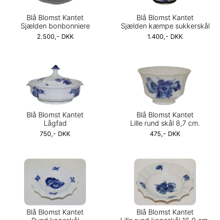
Blå Blomst Kantet
Blå Blomst Kantet
Sjælden bonbonniere
Sjælden kæmpe sukkerskål
2.500,- DKK
1.400,- DKK
Blå Blomst Kantet
Blå Blomst Kantet
Lågfad
Lille rund skål 8,7 cm.
750,- DKK
475,- DKK
Blå Blomst Kantet
Blå Blomst Kantet