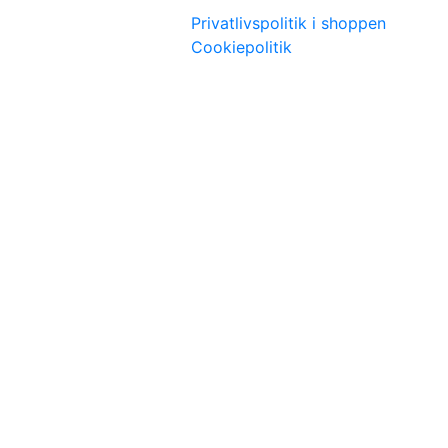
Privatlivspolitik i shoppen
Cookiepolitik