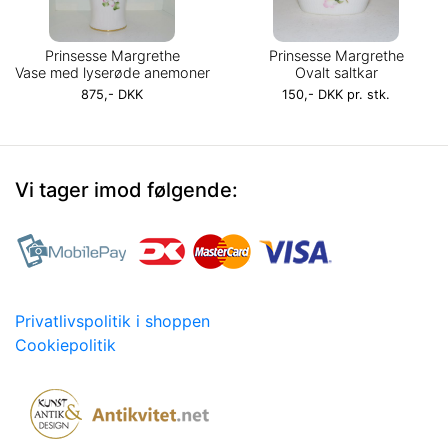
Prinsesse Margrethe
Prinsesse Margrethe
Vase med lyserøde anemoner
Ovalt saltkar
875,- DKK
150,- DKK pr. stk.
Vi tager imod følgende:
Privatlivspolitik i shoppen
Cookiepolitik