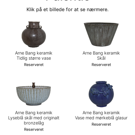
Klik på et billede for at se nærmere.
Arne Bang keramik
Arne Bang keramik
Tidlig større vase
Skål
Reserveret
Reserveret
Arne Bang keramik
Arne Bang keramik
Lyseblå skål med originalt
Vase med mørkeblå glasur
bronzelåg
Reserveret
Reserveret