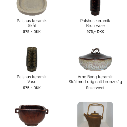
Palshus keramik
Palshus keramik
Skål
Brun vase
575,- DKK
975,- DKK
Palshus keramik
Arne Bang keramik
Vase
Skål med originalt bronzelåg
975,- DKK
Reserveret