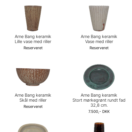
Arne Bang keramik
Arne Bang keramik
Lille vase med riller
Vase med riller
Reserveret
Reserveret
Arne Bang keramik
Arne Bang keramik
Skål med riller
Stort mørkegrønt rundt fad
32,8 cm.
Reserveret
7.500,- DKK