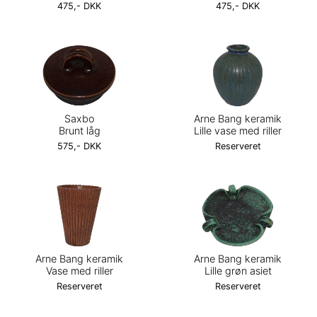
475,- DKK
475,- DKK
Saxbo
Arne Bang keramik
Brunt låg
Lille vase med riller
575,- DKK
Reserveret
Arne Bang keramik
Arne Bang keramik
Vase med riller
Lille grøn asiet
Reserveret
Reserveret