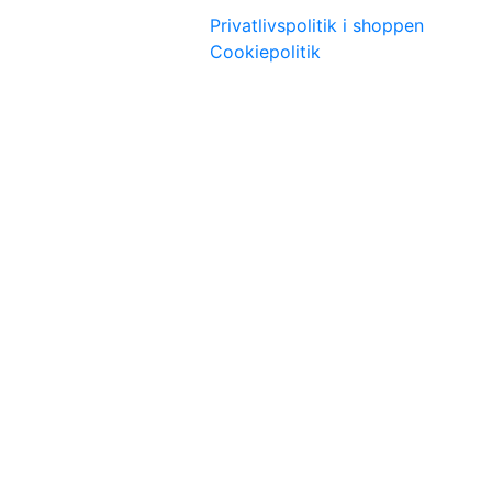
Privatlivspolitik i shoppen
Cookiepolitik