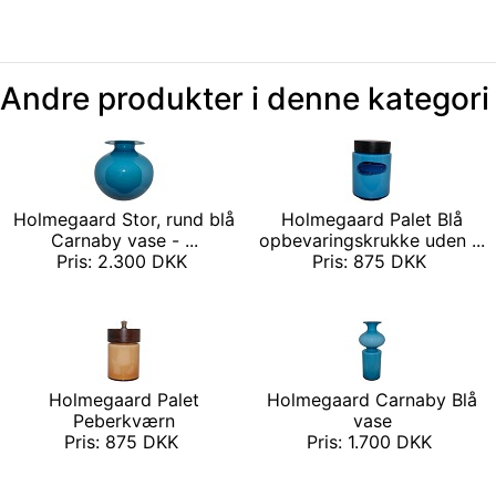
Andre produkter i denne kategori
Holmegaard Stor, rund blå
Holmegaard Palet Blå
Carnaby vase - ...
opbevaringskrukke uden ...
Pris: 2.300 DKK
Pris: 875 DKK
Holmegaard Palet
Holmegaard Carnaby Blå
Peberkværn
vase
Pris: 875 DKK
Pris: 1.700 DKK