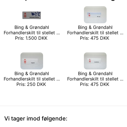
Bing & Grøndahl
Bing & Grøndahl
Forhandlerskilt til stellet ...
Forhandlerskilt til stellet ...
Pris: 1.500 DKK
Pris: 475 DKK
Bing & Grøndahl
Bing & Grøndahl
Forhandlerskilt til stellet ...
Forhandlerskilt til stellet ...
Pris: 250 DKK
Pris: 475 DKK
Vi tager imod følgende: