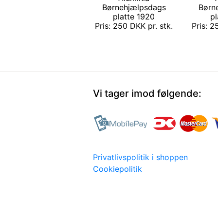
Børnehjælpsdags
Børn
platte 1920
pl
Pris: 250 DKK pr. stk.
Pris: 2
Vi tager imod følgende:
Privatlivspolitik i shoppen
Cookiepolitik