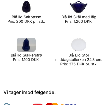
Blå Ild Saltbøsse
Blå Ild Skål med låg
Pris: 200 DKK pr. stk.
Pris: 1.200 DKK
Blå Ild Sukkerstrø
Blå Eld Stor
Pris: 1.100 DKK
middagstallerken 24,8 cm.
Pris: 375 DKK pr. stk.
Vi tager imod følgende: