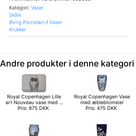
Kategori:
Vaser
Skåle
Øvrig Porcelæn
/
Vaser
Krukker
Andre produkter i denne kategori
Royal Copenhagen Lille
Royal Copenhagen Vase
art Nouveau vase med ...
med æbleblomster
Pris: 875 DKK
Pris: 475 DKK