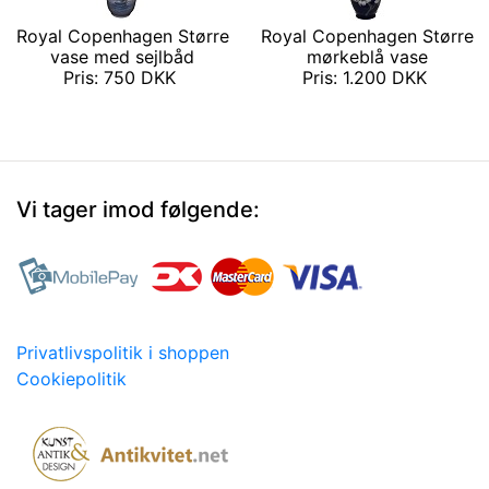
Royal Copenhagen Større
Royal Copenhagen Større
vase med sejlbåd
mørkeblå vase
Pris: 750 DKK
Pris: 1.200 DKK
Vi tager imod følgende:
Privatlivspolitik i shoppen
Cookiepolitik