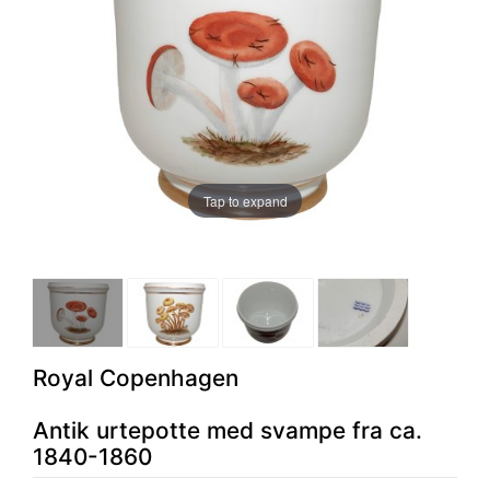
Tap to expand
Royal Copenhagen
Antik urtepotte med svampe fra ca.
1840-1860