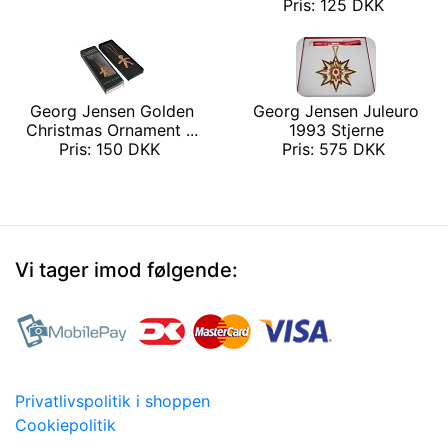
Pris: 125 DKK
Georg Jensen Golden
Georg Jensen Juleuro
Christmas Ornament ...
1993 Stjerne
Pris: 150 DKK
Pris: 575 DKK
Vi tager imod følgende:
Privatlivspolitik i shoppen
Cookiepolitik