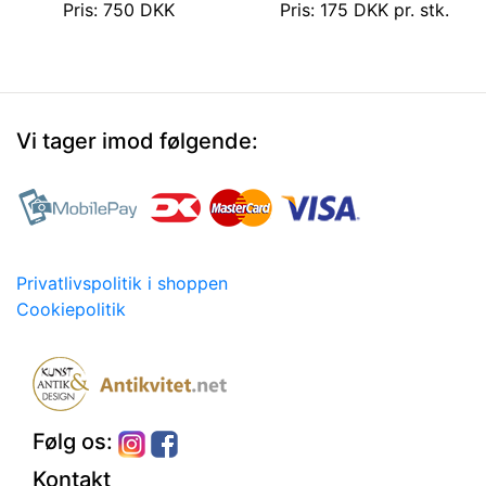
Pris: 750 DKK
Pris: 175 DKK pr. stk.
Vi tager imod følgende:
Privatlivspolitik i shoppen
Cookiepolitik
Følg os:
Kontakt