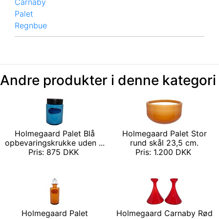
Carnaby
Palet
Regnbue
Andre produkter i denne kategori
Holmegaard Palet Blå
Holmegaard Palet Stor
opbevaringskrukke uden ...
rund skål 23,5 cm.
Pris: 875 DKK
Pris: 1.200 DKK
Holmegaard Palet
Holmegaard Carnaby Rød