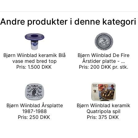
Andre produkter i denne kategori
Bjørn Wiinblad keramik Blå
Bjørn Wiinblad De Fire
vase med bred top
Årstider platte - ...
Pris: 1.500 DKK
Pris: 200 DKK pr. stk.
Bjørn Wiinblad Årsplatte
Bjørn Wiinblad keramik
1987-1988
Quatripola spil
Pris: 250 DKK
Pris: 375 DKK