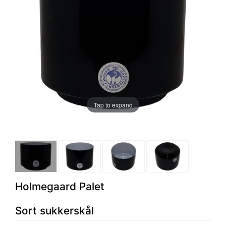
Tap to expand
Holmegaard Palet
Sort sukkerskål