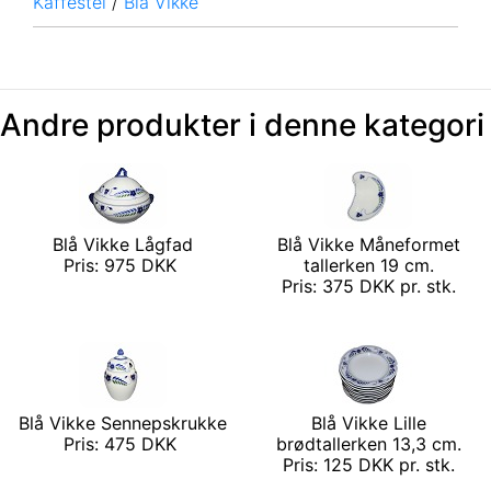
Kaffestel
/
Blå Vikke
Andre produkter i denne kategori
Blå Vikke Lågfad
Blå Vikke Måneformet
Pris: 975 DKK
tallerken 19 cm.
Pris: 375 DKK pr. stk.
Blå Vikke Sennepskrukke
Blå Vikke Lille
Pris: 475 DKK
brødtallerken 13,3 cm.
Pris: 125 DKK pr. stk.