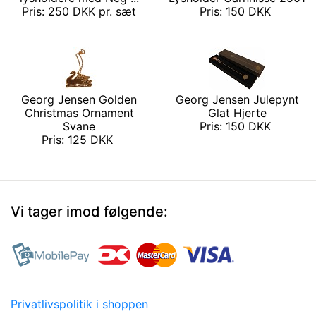
Pris: 250 DKK pr. sæt
Pris: 150 DKK
Georg Jensen Golden
Georg Jensen Julepynt
Christmas Ornament
Glat Hjerte
Svane
Pris: 150 DKK
Pris: 125 DKK
Vi tager imod følgende:
Privatlivspolitik i shoppen