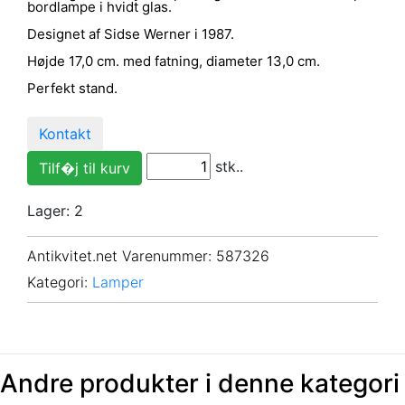
bordlampe i hvidt glas.
Designet af Sidse Werner i 1987.
Højde 17,0 cm. med fatning, diameter 13,0 cm.
Perfekt stand.
Kontakt
stk..
Lager: 2
Antikvitet.net Varenummer
: 587326
Kategori:
Lamper
Andre produkter i denne kategori