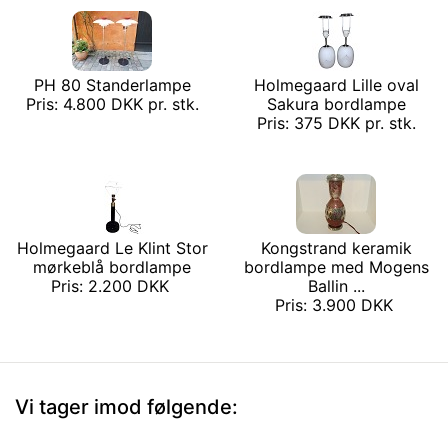
PH 80 Standerlampe
Holmegaard Lille oval
Pris: 4.800 DKK pr. stk.
Sakura bordlampe
Pris: 375 DKK pr. stk.
Holmegaard Le Klint Stor
Kongstrand keramik
mørkeblå bordlampe
bordlampe med Mogens
Pris: 2.200 DKK
Ballin ...
Pris: 3.900 DKK
Vi tager imod følgende: