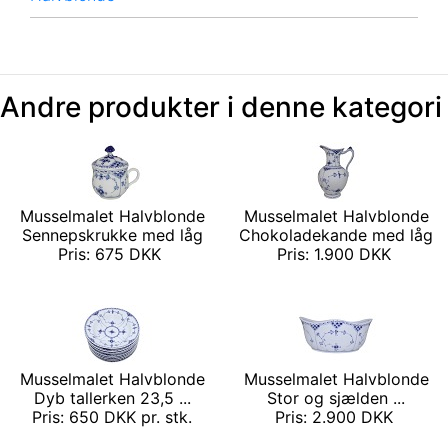
Andre produkter i denne kategori
Musselmalet Halvblonde
Musselmalet Halvblonde
Sennepskrukke med låg
Chokoladekande med låg
Pris: 675 DKK
Pris: 1.900 DKK
Musselmalet Halvblonde
Musselmalet Halvblonde
Dyb tallerken 23,5 ...
Stor og sjælden ...
Pris: 650 DKK pr. stk.
Pris: 2.900 DKK