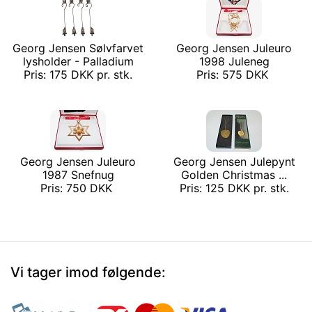
Georg Jensen Sølvfarvet
Georg Jensen Juleuro
lysholder - Palladium
1998 Juleneg
Pris: 175 DKK pr. stk.
Pris: 575 DKK
Georg Jensen Juleuro
Georg Jensen Julepynt
1987 Snefnug
Golden Christmas ...
Pris: 750 DKK
Pris: 125 DKK pr. stk.
Vi tager imod følgende: