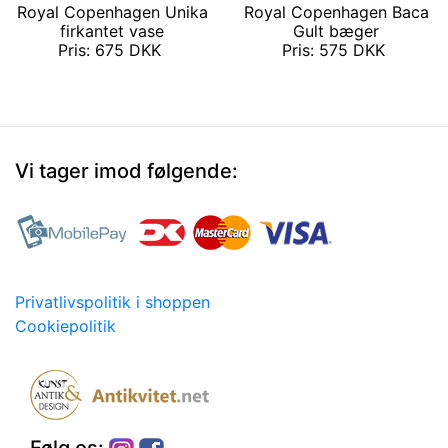
Royal Copenhagen Unika
Royal Copenhagen Baca
firkantet vase
Gult bæger
Pris: 675 DKK
Pris: 575 DKK
Vi tager imod følgende:
Privatlivspolitik i shoppen
Cookiepolitik