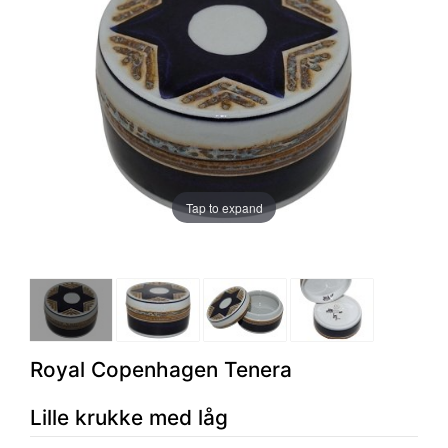
Tap to expand
Royal Copenhagen Tenera
Lille krukke med låg