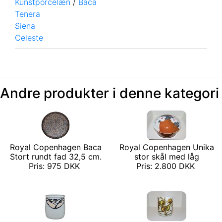
Kunstporcelæn
/
Baca
Tenera
Siena
Celeste
Andre produkter i denne kategori
Royal Copenhagen Baca
Royal Copenhagen Unika
Stort rundt fad 32,5 cm.
stor skål med låg
Pris: 975 DKK
Pris: 2.800 DKK