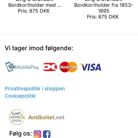
Bordkortholder med ...
Bordkortholder fra 1853-
Pris: 875 DKK
1895
Pris: 875 DKK
Vi tager imod følgende:
Privatlivspolitik i shoppen
Cookiepolitik
Følg os: