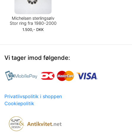
Michelsen sterlingsølv
Stor ring fra 1980-2000
1.500,- DKK
Vi tager imod følgende:
Privatlivspolitik i shoppen
Cookiepolitik