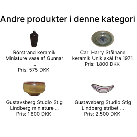
Andre produkter i denne kategori
Rörstrand keramik
Carl Harry Stålhane
Miniature vase af Gunnar
keramik Unik skål fra 1971.
...
Pris: 1.800 DKK
Pris: 575 DKK
Gustavsberg Studio Stig
Gustavsberg Studio Stig
Lindberg miniature ...
Lindberg stribet ...
Pris: 1.800 DKK
Pris: 2.500 DKK