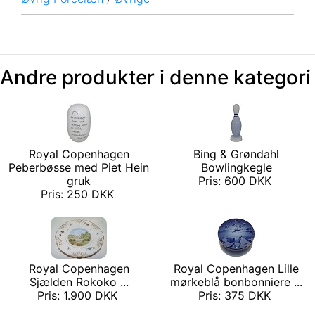
Andre produkter i denne kategori
Royal Copenhagen
Bing & Grøndahl
Peberbøsse med Piet Hein
Bowlingkegle
gruk
Pris: 600 DKK
Pris: 250 DKK
Royal Copenhagen
Royal Copenhagen Lille
Sjælden Rokoko ...
mørkeblå bonbonniere ...
Pris: 1.900 DKK
Pris: 375 DKK