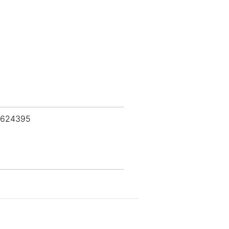
 624395