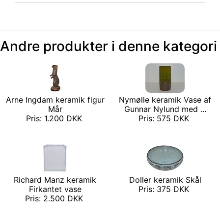
Andre produkter i denne kategori
Arne Ingdam keramik figur
Nymølle keramik Vase af
Mår
Gunnar Nylund med ...
Pris: 1.200 DKK
Pris: 575 DKK
Richard Manz keramik
Doller keramik Skål
Firkantet vase
Pris: 375 DKK
Pris: 2.500 DKK