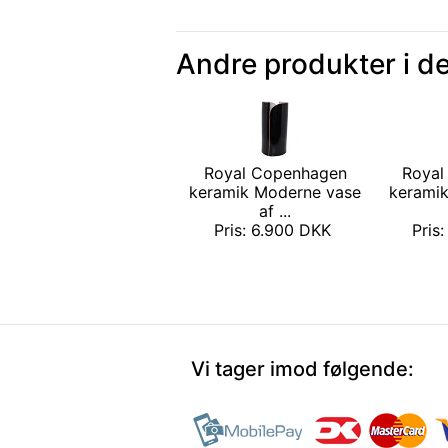
Andre produkter i d
Royal Copenhagen
Royal
keramik Moderne vase
keramik
af ...
Pris: 6.900 DKK
Pris
Vi tager imod følgende: