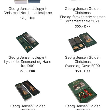
Georg Jensen Julepynt
Georg Jensen Golden
Christmas Nordica Julestjerne
Christmas
Fire og femkantede stjerner
175,- DKK
ornamenter fra 2021
300,- DKK
Georg Jensen Julepynt
Georg Jensen Golden
Lysholder Snemand og Hane
Christmas
fra 1999
Svane og Gave 2000
275,- DKK
350,- DKK
Georg Jensen Golden
Georg Jensen Golden