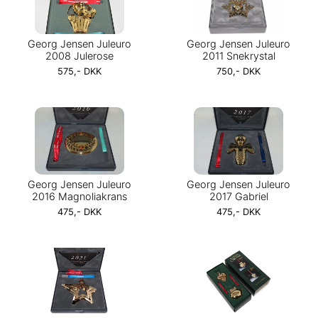
Georg Jensen Juleuro
Georg Jensen Juleuro
2008 Julerose
2011 Snekrystal
575,- DKK
750,- DKK
Georg Jensen Juleuro
Georg Jensen Juleuro
2016 Magnoliakrans
2017 Gabriel
475,- DKK
475,- DKK