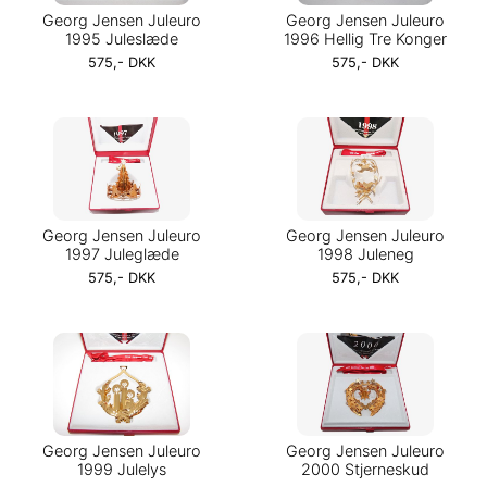
Georg Jensen Juleuro
Georg Jensen Juleuro
1995 Juleslæde
1996 Hellig Tre Konger
575,- DKK
575,- DKK
Georg Jensen Juleuro
Georg Jensen Juleuro
1997 Juleglæde
1998 Juleneg
575,- DKK
575,- DKK
Georg Jensen Juleuro
Georg Jensen Juleuro
1999 Julelys
2000 Stjerneskud