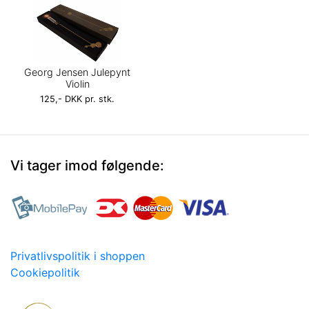
Georg Jensen Julepynt
Violin
125,- DKK pr. stk.
Vi tager imod følgende:
Privatlivspolitik i shoppen
Cookiepolitik