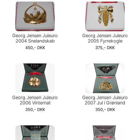
Georg Jensen Juleuro
Georg Jensen Juleuro
2004 Snelandskab
2005 Fyrrekogle
450,- DKK
375,- DKK
Georg Jensen Juleuro
Georg Jensen Juleuro
2006 Vinternat
2007 Jul i Grønland
350,- DKK
350,- DKK