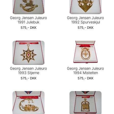
Georg Jensen Juleuro
Georg Jensen Juleuro
1991 Julebuk
1992 Spurveskjul
575,- DKK
575,- DKK
Georg Jensen Juleuro
Georg Jensen Juleuro
1993 Stjerne
1994 Mistelten
575,- DKK
575,- DKK