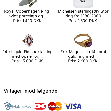
Royal Copenhagen Ring i
Michelsen sterlingsølv Stor
hvidt porcelæn og ...
ring fra 1980-2000
Pris: 1.400 DKK
Pris: 1.500 DKK
14 kt. guld Fin cocktailring
Erik Magnussen 14 karat
med opaler og ...
guld ring med ...
Pris: 15.000 DKK
Pris: 2.900 DKK
Vi tager imod følgende: