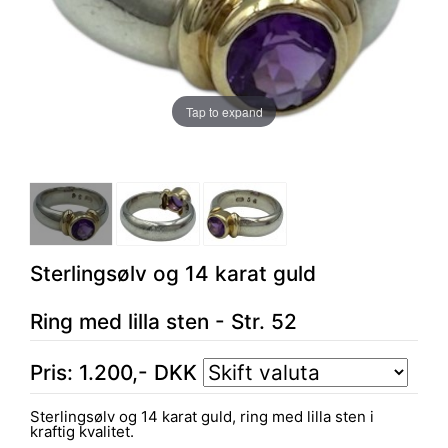
Tap to expand
Sterlingsølv og 14 karat guld
Ring med lilla sten - Str. 52
Pris:
1.200
,-
DKK
Sterlingsølv og 14 karat guld, ring med lilla sten i
kraftig kvalitet.