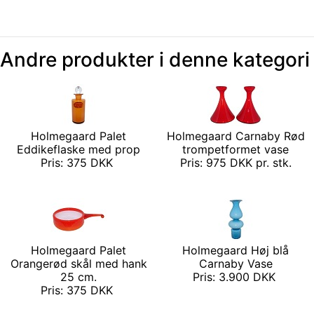
Andre produkter i denne kategori
Holmegaard Palet
Holmegaard Carnaby Rød
Eddikeflaske med prop
trompetformet vase
Pris: 375 DKK
Pris: 975 DKK pr. stk.
Holmegaard Palet
Holmegaard Høj blå
Orangerød skål med hank
Carnaby Vase
25 cm.
Pris: 3.900 DKK
Pris: 375 DKK