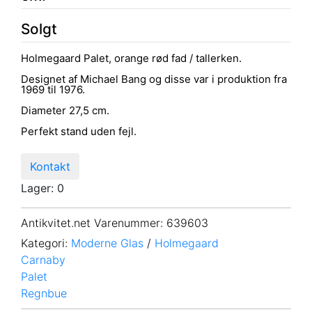
Solgt
Holmegaard Palet, orange rød fad / tallerken.
Designet af Michael Bang og disse var i produktion fra
1969 til 1976.
Diameter 27,5 cm.
Perfekt stand uden fejl.
Kontakt
Lager: 0
Antikvitet.net Varenummer
: 639603
Kategori:
Moderne Glas
/
Holmegaard
Carnaby
Palet
Regnbue