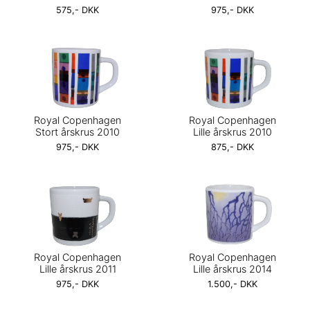
575,- DKK
975,- DKK
Royal Copenhagen
Royal Copenhagen
Stort årskrus 2010
Lille årskrus 2010
975,- DKK
875,- DKK
Royal Copenhagen
Royal Copenhagen
Lille årskrus 2011
Lille årskrus 2014
975,- DKK
1.500,- DKK