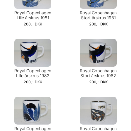
Royal Copenhagen
Royal Copenhagen
Lille årskrus 1981
Stort årskrus 1981
200,- DKK
200,- DKK
Royal Copenhagen
Royal Copenhagen
Lille årskrus 1982
Stort årskrus 1982
200,- DKK
200,- DKK
Royal Copenhagen
Royal Copenhagen