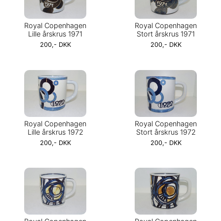
Royal Copenhagen
Royal Copenhagen
Lille årskrus 1971
Stort årskrus 1971
200,- DKK
200,- DKK
Royal Copenhagen
Royal Copenhagen
Lille årskrus 1972
Stort årskrus 1972
200,- DKK
200,- DKK