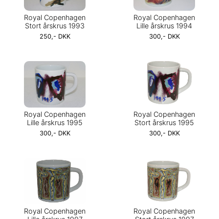
Royal Copenhagen
Royal Copenhagen
Stort årskrus 1993
Lille årskrus 1994
250,- DKK
300,- DKK
Royal Copenhagen
Royal Copenhagen
Lille årskrus 1995
Stort årskrus 1995
300,- DKK
300,- DKK
Royal Copenhagen
Royal Copenhagen