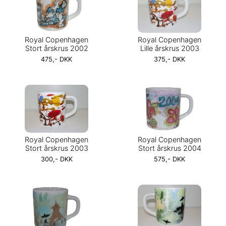
Royal Copenhagen
Royal Copenhagen
Stort årskrus 2002
Lille årskrus 2003
475,- DKK
375,- DKK
Royal Copenhagen
Royal Copenhagen
Stort årskrus 2003
Stort årskrus 2004
300,- DKK
575,- DKK