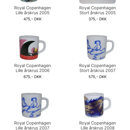
Royal Copenhagen
Royal Copenhagen
Lille årskrus 2005
Stort årskrus 2005
475,- DKK
375,- DKK
Royal Copenhagen
Royal Copenhagen
Lille årskrus 2006
Stort årskrus 2007
675,- DKK
575,- DKK
Royal Copenhagen
Royal Copenhagen
Lille årskrus 2007
Lille årskrus 2008