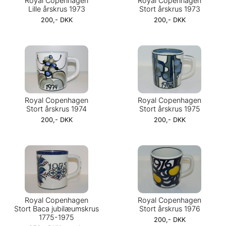
Royal Copenhagen
Royal Copenhagen
Lille årskrus 1973
Stort årskrus 1973
200,- DKK
200,- DKK
Royal Copenhagen
Royal Copenhagen
Stort årskrus 1974
Stort årskrus 1975
200,- DKK
200,- DKK
Royal Copenhagen
Royal Copenhagen
Stort Baca jubilæumskrus
Stort årskrus 1976
1775-1975
200,- DKK