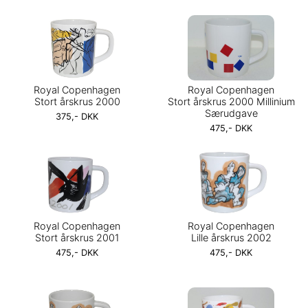
Royal Copenhagen
Royal Copenhagen
Stort årskrus 2000
Stort årskrus 2000 Millinium
Særudgave
375,- DKK
475,- DKK
Royal Copenhagen
Royal Copenhagen
Stort årskrus 2001
Lille årskrus 2002
475,- DKK
475,- DKK