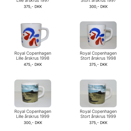
Lille årskrus 1997
Stort årskrus 1997
375,- DKK
300,- DKK
Royal Copenhagen
Royal Copenhagen
Lille årskrus 1998
Stort årskrus 1998
475,- DKK
375,- DKK
Royal Copenhagen
Royal Copenhagen
Lille årskrus 1999
Stort årskrus 1999
300,- DKK
375,- DKK