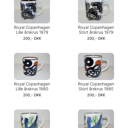
Royal Copenhagen
Royal Copenhagen
Lille årskrus 1979
Stort årskrus 1979
200,- DKK
200,- DKK
Royal Copenhagen
Royal Copenhagen
Lille årskrus 1980
Stort årskrus 1980
200,- DKK
200,- DKK