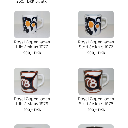
250,- DKK pr. stk.
Royal Copenhagen
Royal Copenhagen
Lille årskrus 1977
Stort årskrus 1977
200,- DKK
200,- DKK
Royal Copenhagen
Royal Copenhagen
Lille årskrus 1978
Stort årskrus 1978
200,- DKK
200,- DKK