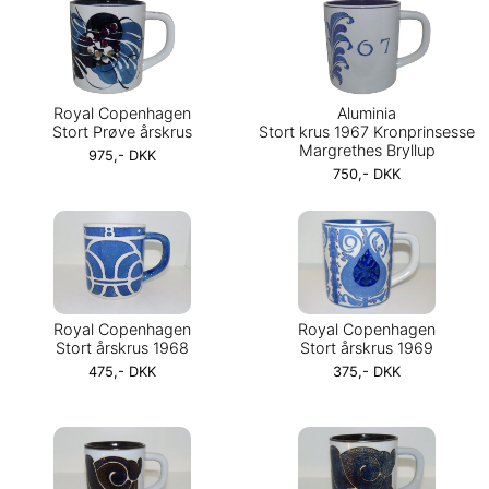
Royal Copenhagen
Aluminia
Stort Prøve årskrus
Stort krus 1967 Kronprinsesse
Margrethes Bryllup
975,- DKK
750,- DKK
Royal Copenhagen
Royal Copenhagen
Stort årskrus 1968
Stort årskrus 1969
475,- DKK
375,- DKK