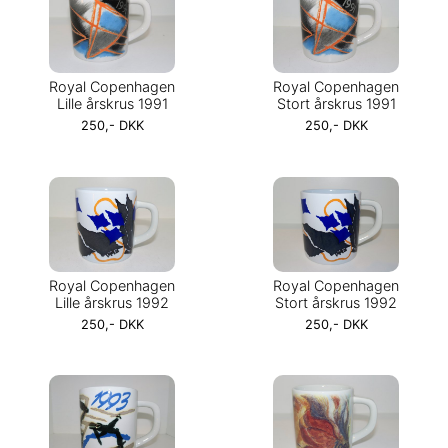
Royal Copenhagen
Royal Copenhagen
Lille årskrus 1991
Stort årskrus 1991
250,- DKK
250,- DKK
Royal Copenhagen
Royal Copenhagen
Lille årskrus 1992
Stort årskrus 1992
250,- DKK
250,- DKK