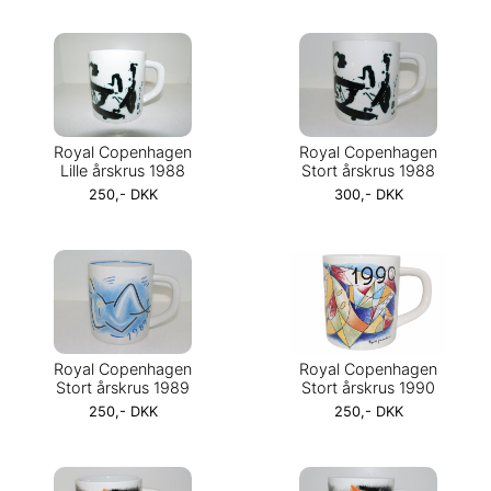
Royal Copenhagen
Royal Copenhagen
Lille årskrus 1988
Stort årskrus 1988
250,- DKK
300,- DKK
Royal Copenhagen
Royal Copenhagen
Stort årskrus 1989
Stort årskrus 1990
250,- DKK
250,- DKK