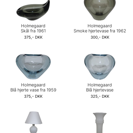
Holmegaard
Holmegaard
Skål fra 1961
Smoke hjertevase fra 1962
375,- DKK
300,- DKK
Holmegaard
Holmegaard
Blå hjerte vase fra 1959
Blå hjertevase
375,- DKK
325,- DKK