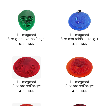
Holmegaard
Holmegaard
Stor grøn oval solfanger
Stor mørkeblå solfanger
975,- DKK
475,- DKK
Holmegaard
Holmegaard
Stor rød solfanger
Stor rød solfanger
475,- DKK
475,- DKK