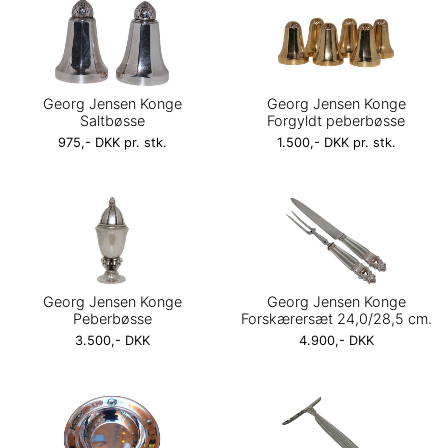
Georg Jensen Konge
Georg Jensen Konge
Saltbøsse
Forgyldt peberbøsse
975,- DKK pr. stk.
1.500,- DKK pr. stk.
Georg Jensen Konge
Georg Jensen Konge
Peberbøsse
Forskærersæt 24,0/28,5 cm.
3.500,- DKK
4.900,- DKK