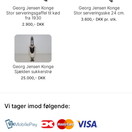
Georg Jensen Konge
Georg Jensen Konge
Stor serveringsgaffel til kød
Stor serveringsske 24 cm.
fra 1930
3.600,- DKK pr. stk.
2.900,- DKK
Georg Jensen Konge
Sjælden sukkerstrø
25.000,- DKK
Vi tager imod følgende: