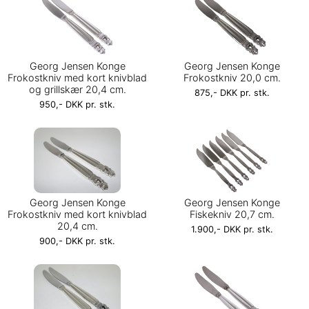
Georg Jensen Konge
Georg Jensen Konge
Frokostkniv med kort knivblad
Frokostkniv 20,0 cm.
og grillskær 20,4 cm.
875,- DKK pr. stk.
950,- DKK pr. stk.
Georg Jensen Konge
Georg Jensen Konge
Frokostkniv med kort knivblad
Fiskekniv 20,7 cm.
20,4 cm.
1.900,- DKK pr. stk.
900,- DKK pr. stk.