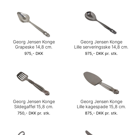
Georg Jensen Konge
Georg Jensen Konge
Grapeske 14,8 cm.
Lille serveringsske 14,8 cm.
975,- DKK
975,- DKK pr. stk.
Georg Jensen Konge
Georg Jensen Konge
Sildegaffel 15,8 cm.
Lille kagespade 15,8 cm.
750,- DKK pr. stk.
875,- DKK pr. stk.