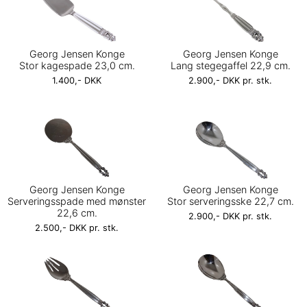
Georg Jensen Konge
Georg Jensen Konge
Stor kagespade 23,0 cm.
Lang stegegaffel 22,9 cm.
1.400,- DKK
2.900,- DKK pr. stk.
Georg Jensen Konge
Georg Jensen Konge
Serveringsspade med mønster
Stor serveringsske 22,7 cm.
22,6 cm.
2.900,- DKK pr. stk.
2.500,- DKK pr. stk.