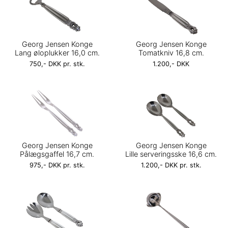
Georg Jensen Konge
Georg Jensen Konge
Lang øloplukker 16,0 cm.
Tomatkniv 16,8 cm.
750,- DKK pr. stk.
1.200,- DKK
Georg Jensen Konge
Georg Jensen Konge
Pålægsgaffel 16,7 cm.
Lille serveringsske 16,6 cm.
975,- DKK pr. stk.
1.200,- DKK pr. stk.