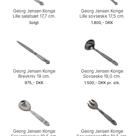
Georg Jensen Konge
Georg Jensen Konge
Lille salatsæt 17,7 cm.
Lille sovseske 17,5 cm.
Solgt
1.800,- DKK
Georg Jensen Konge
Georg Jensen Konge
Brevkniv 19 cm.
Sovseske 19,0 cm.
975,- DKK
1.500,- DKK pr. stk.
Georg Jensen Konge
Georg Jensen Konge