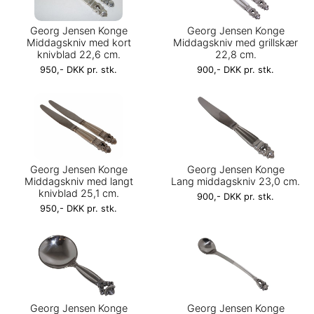
Georg Jensen Konge
Georg Jensen Konge
Middagskniv med kort
Middagskniv med grillskær
knivblad 22,6 cm.
22,8 cm.
950,- DKK pr. stk.
900,- DKK pr. stk.
Georg Jensen Konge
Georg Jensen Konge
Middagskniv med langt
Lang middagskniv 23,0 cm.
knivblad 25,1 cm.
900,- DKK pr. stk.
950,- DKK pr. stk.
Georg Jensen Konge
Georg Jensen Konge