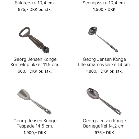
Sukkerske 10,4 cm.
Sennepsske 10,4 cm.
975,- DKK pr. stk.
1.500,- DKK
Georg Jensen Konge
Georg Jensen Konge
Kort øloplukker 11,5 cm.
Lille smørsovseske 14 cm.
600,- DKK pr. stk.
1.800,- DKK pr. stk.
Georg Jensen Konge
Georg Jensen Konge
Tespade 14,5 cm.
Børnegaffel 14,2 cm.
1.900,- DKK
975,- DKK