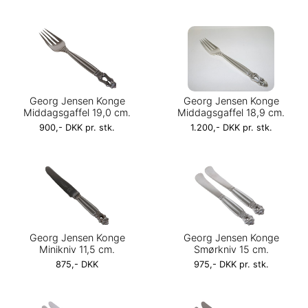
Georg Jensen Konge
Georg Jensen Konge
Middagsgaffel 19,0 cm.
Middagsgaffel 18,9 cm.
900,- DKK pr. stk.
1.200,- DKK pr. stk.
Georg Jensen Konge
Georg Jensen Konge
Minikniv 11,5 cm.
Smørkniv 15 cm.
875,- DKK
975,- DKK pr. stk.