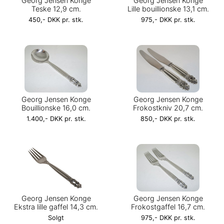
Georg Jensen Konge
Georg Jensen Konge
Teske 12,9 cm.
Lille bouillionske 13,1 cm.
450,- DKK pr. stk.
975,- DKK pr. stk.
Georg Jensen Konge
Georg Jensen Konge
Bouillionske 16,0 cm.
Frokostkniv 20,7 cm.
1.400,- DKK pr. stk.
850,- DKK pr. stk.
Georg Jensen Konge
Georg Jensen Konge
Ekstra lille gaffel 14,3 cm.
Frokostgaffel 16,7 cm.
Solgt
975,- DKK pr. stk.