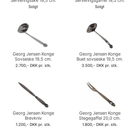
Serveringsske 19,5 cm.
Serveringsgaffel 19,5 cm.
Solgt
Solgt
Georg Jensen Konge
Georg Jensen Konge
Sovseske 19,5 cm.
Buet sovseske 19,5 cm.
2.700,- DKK pr. stk.
3.500,- DKK pr. stk.
Georg Jensen Konge
Georg Jensen Konge
Brevkniv
Stegegaffel 20,0 cm.
1.200,- DKK pr. stk.
1.800,- DKK pr. stk.