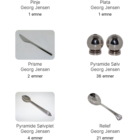
Pinje
Plata
Georg Jensen
Georg Jensen
1 emne
1 emne
Prisme
Pyramide Sølv
Georg Jensen
Georg Jensen
2 emner
36 emner
Pyramide Sølvplet
Relief
Georg Jensen
Georg Jensen
4 emner
21 emner