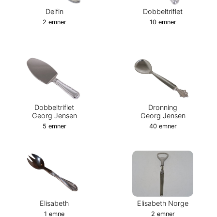
Delfin
Dobbeltriflet
2 emner
10 emner
Dobbeltriflet
Dronning
Georg Jensen
Georg Jensen
5 emner
40 emner
Elisabeth
Elisabeth Norge
1 emne
2 emner