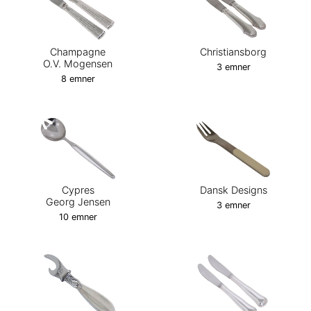
Champagne
Christiansborg
O.V. Mogensen
3 emner
8 emner
Cypres
Dansk Designs
Georg Jensen
3 emner
10 emner