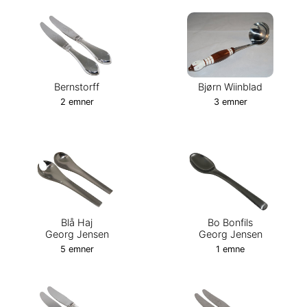
Bernstorff
Bjørn Wiinblad
2 emner
3 emner
Blå Haj
Bo Bonfils
Georg Jensen
Georg Jensen
5 emner
1 emne