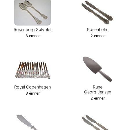
Rosenborg Sølvplet
Rosenholm
8 emner
2 emner
Royal Copenhagen
Rune
Georg Jensen
3 emner
2 emner