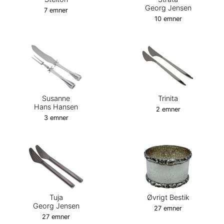
Georg Jensen
7 emner
10 emner
Susanne
Trinita
Hans Hansen
2 emner
3 emner
Tuja
Øvrigt Bestik
Georg Jensen
27 emner
27 emner