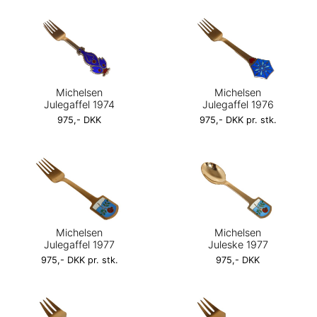
Michelsen
Michelsen
Julegaffel 1974
Julegaffel 1976
975,- DKK
975,- DKK pr. stk.
Michelsen
Michelsen
Julegaffel 1977
Juleske 1977
975,- DKK pr. stk.
975,- DKK