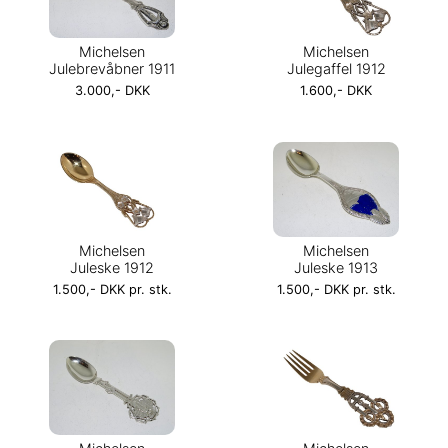
Michelsen
Michelsen
Julebrevåbner 1911
Julegaffel 1912
3.000,- DKK
1.600,- DKK
Michelsen
Michelsen
Juleske 1912
Juleske 1913
1.500,- DKK pr. stk.
1.500,- DKK pr. stk.