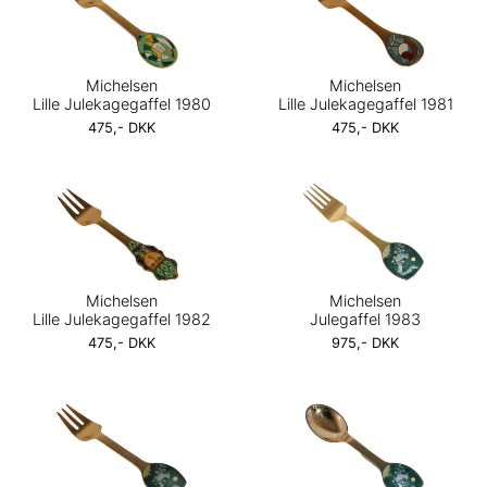
Michelsen
Michelsen
Lille Julekagegaffel 1980
Lille Julekagegaffel 1981
475,- DKK
475,- DKK
Michelsen
Michelsen
Lille Julekagegaffel 1982
Julegaffel 1983
475,- DKK
975,- DKK