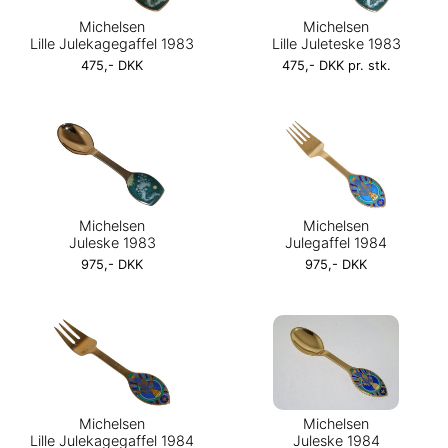
Michelsen
Michelsen
Lille Julekagegaffel 1983
Lille Juleteske 1983
475,- DKK
475,- DKK pr. stk.
Michelsen
Michelsen
Juleske 1983
Julegaffel 1984
975,- DKK
975,- DKK
Michelsen
Michelsen
Lille Julekagegaffel 1984
Juleske 1984