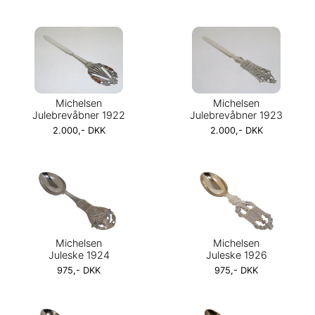
Michelsen
Michelsen
Julebrevåbner 1922
Julebrevåbner 1923
2.000,- DKK
2.000,- DKK
Michelsen
Michelsen
Juleske 1924
Juleske 1926
975,- DKK
975,- DKK