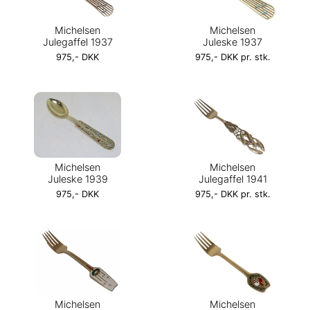
Michelsen
Michelsen
Julegaffel 1937
Juleske 1937
975,- DKK
975,- DKK pr. stk.
Michelsen
Michelsen
Juleske 1939
Julegaffel 1941
975,- DKK
975,- DKK pr. stk.
Michelsen
Michelsen