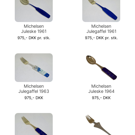
Michelsen
Michelsen
Juleske 1961
Julegaffel 1961
975,- DKK pr. stk.
975,- DKK pr. stk.
Michelsen
Michelsen
Julegaffel 1963
Juleske 1964
975,- DKK
975,- DKK