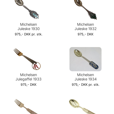
Michelsen
Michelsen
Juleske 1930
Juleske 1932
975,- DKK pr. stk.
975,- DKK
Michelsen
Michelsen
Julegaffel 1933
Juleske 1934
975,- DKK
975,- DKK pr. stk.