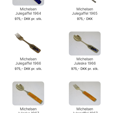
Michelsen
Michelsen
Julegaffel 1964
Julegaffel 1965
975,- DKK pr. stk.
975,- DKK
Michelsen
Michelsen
Julegaffel 1966
Juleske 1966
975,- DKK pr. stk.
975,- DKK pr. stk.
Michelsen
Michelsen