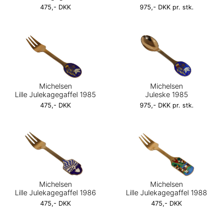
475,- DKK
975,- DKK pr. stk.
Michelsen
Michelsen
Lille Julekagegaffel 1985
Juleske 1985
475,- DKK
975,- DKK pr. stk.
Michelsen
Michelsen
Lille Julekagegaffel 1986
Lille Julekagegaffel 1988
475,- DKK
475,- DKK