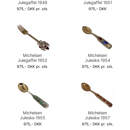
Julegaffel 1949
Julegaffel 1951
975,- DKK pr. stk.
975,- DKK
Michelsen
Michelsen
Julegaffel 1952
Juleske 1954
975,- DKK pr. stk.
975,- DKK pr. stk.
Michelsen
Michelsen
Juleske 1955
Juleske 1957
975,- DKK
975,- DKK pr. stk.