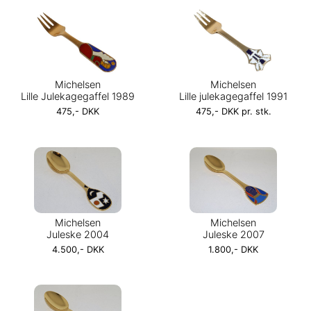
Michelsen
Michelsen
Lille Julekagegaffel 1989
Lille julekagegaffel 1991
475,- DKK
475,- DKK pr. stk.
Michelsen
Michelsen
Juleske 2004
Juleske 2007
4.500,- DKK
1.800,- DKK