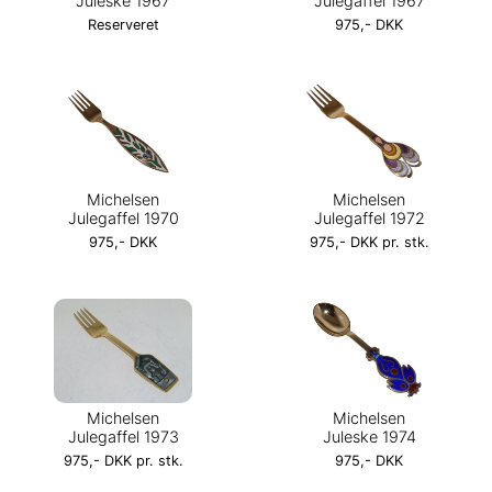
Juleske 1967
Julegaffel 1967
Reserveret
975,- DKK
Michelsen
Michelsen
Julegaffel 1970
Julegaffel 1972
975,- DKK
975,- DKK pr. stk.
Michelsen
Michelsen
Julegaffel 1973
Juleske 1974
975,- DKK pr. stk.
975,- DKK