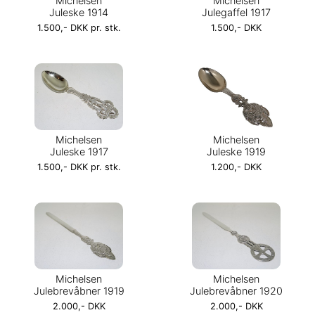
Michelsen
Michelsen
Juleske 1914
Julegaffel 1917
1.500,- DKK pr. stk.
1.500,- DKK
Michelsen
Michelsen
Juleske 1917
Juleske 1919
1.500,- DKK pr. stk.
1.200,- DKK
Michelsen
Michelsen
Julebrevåbner 1919
Julebrevåbner 1920
2.000,- DKK
2.000,- DKK