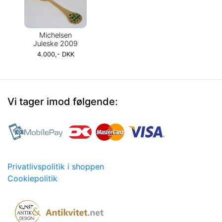
Michelsen
Juleske 2009
4.000,- DKK
Vi tager imod følgende:
Privatlivspolitik i shoppen
Cookiepolitik