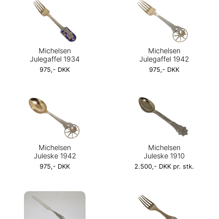
Michelsen
Michelsen
Julegaffel 1934
Julegaffel 1942
975,- DKK
975,- DKK
Michelsen
Michelsen
Juleske 1942
Juleske 1910
975,- DKK
2.500,- DKK pr. stk.