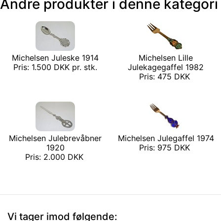
Andre produkter i denne kategori
Michelsen Juleske 1914
Michelsen Lille
Pris: 1.500 DKK pr. stk.
Julekagegaffel 1982
Pris: 475 DKK
Michelsen Julebrevåbner
Michelsen Julegaffel 1974
1920
Pris: 975 DKK
Pris: 2.000 DKK
Vi tager imod følgende: