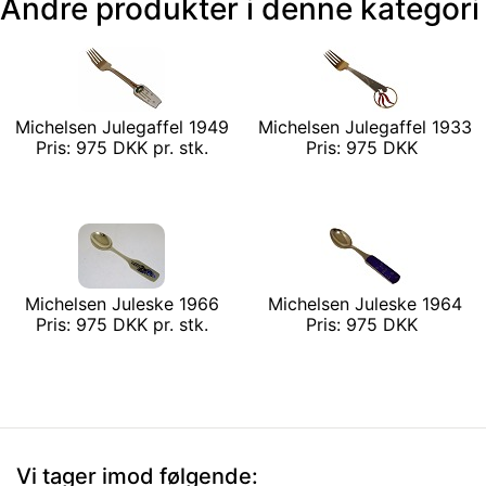
Andre produkter i denne kategori
Michelsen Julegaffel 1949
Michelsen Julegaffel 1933
Pris: 975 DKK pr. stk.
Pris: 975 DKK
Michelsen Juleske 1966
Michelsen Juleske 1964
Pris: 975 DKK pr. stk.
Pris: 975 DKK
Vi tager imod følgende: