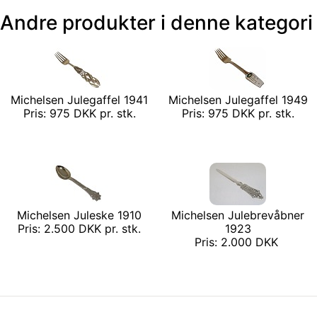
Andre produkter i denne kategori
Michelsen Julegaffel 1941
Michelsen Julegaffel 1949
Pris: 975 DKK pr. stk.
Pris: 975 DKK pr. stk.
Michelsen Juleske 1910
Michelsen Julebrevåbner
Pris: 2.500 DKK pr. stk.
1923
Pris: 2.000 DKK