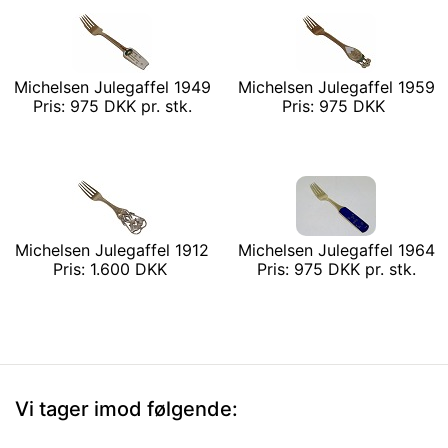
Michelsen Julegaffel 1949
Michelsen Julegaffel 1959
Pris: 975 DKK pr. stk.
Pris: 975 DKK
Michelsen Julegaffel 1912
Michelsen Julegaffel 1964
Pris: 1.600 DKK
Pris: 975 DKK pr. stk.
Vi tager imod følgende: