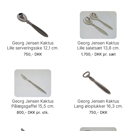
Georg Jensen Kaktus
Georg Jensen Kaktus
Lille serveringsske 12,1 cm.
Lille salatsæt 13,8 cm.
750,- DKK
1.700,- DKK pr. sæt
Georg Jensen Kaktus
Georg Jensen Kaktus
Pålægsgaffel 15,5 cm.
Lang øloplukker 16,3 cm.
800,- DKK pr. stk.
750,- DKK