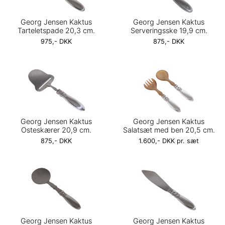
Georg Jensen Kaktus
Georg Jensen Kaktus
Tarteletspade 20,3 cm.
Serveringsske 19,9 cm.
975,- DKK
875,- DKK
Georg Jensen Kaktus
Georg Jensen Kaktus
Osteskærer 20,9 cm.
Salatsæt med ben 20,5 cm.
875,- DKK
1.600,- DKK pr. sæt
Georg Jensen Kaktus
Georg Jensen Kaktus