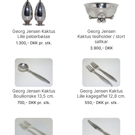
Georg Jensen Kaktus
Georg Jensen
Lille peberbøsse
Kaktus tesiholder / stort
saltkar
1.300,- DKK pr. stk.
3.900,- DKK
Georg Jensen Kaktus
Georg Jensen Kaktus
Boullionske 13,5 cm.
Lille kagegaffel 12,8 cm.
700,- DKK pr. stk.
550,- DKK pr. stk.