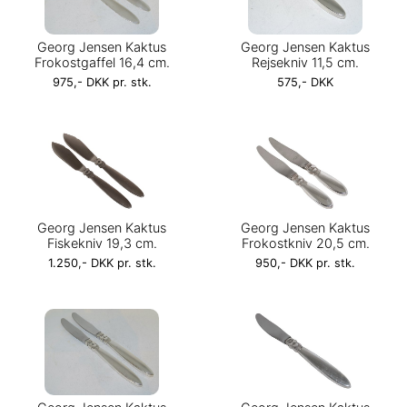
Georg Jensen Kaktus
Georg Jensen Kaktus
Frokostgaffel 16,4 cm.
Rejsekniv 11,5 cm.
975,- DKK pr. stk.
575,- DKK
Georg Jensen Kaktus
Georg Jensen Kaktus
Fiskekniv 19,3 cm.
Frokostkniv 20,5 cm.
1.250,- DKK pr. stk.
950,- DKK pr. stk.