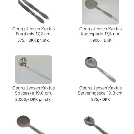
Georg Jensen Kaktus
Georg Jensen Kaktus
Frugtkniv 17,2 cm.
Kagespade 17,5 cm.
575,- DKK pr. stk.
1.900,- DKK
Georg Jensen Kaktus
Georg Jensen Kaktus
Sovseske 19,0 cm.
Serveringsske 19,8 cm.
2.000,- DKK pr. stk.
975,- DKK