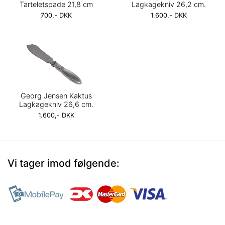
Tarteletspade 21,8 cm
Lagkagekniv 26,2 cm.
700,- DKK
1.600,- DKK
Georg Jensen Kaktus
Lagkagekniv 26,6 cm.
1.600,- DKK
Vi tager imod følgende: