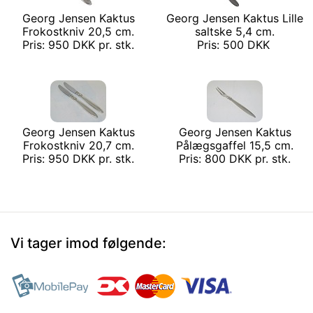
Georg Jensen Kaktus
Georg Jensen Kaktus Lille
Frokostkniv 20,5 cm.
saltske 5,4 cm.
Pris: 950 DKK pr. stk.
Pris: 500 DKK
Georg Jensen Kaktus
Georg Jensen Kaktus
Frokostkniv 20,7 cm.
Pålægsgaffel 15,5 cm.
Pris: 950 DKK pr. stk.
Pris: 800 DKK pr. stk.
Vi tager imod følgende: