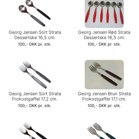
Georg Jensen Sort Strata
Georg Jensen Rød Strata
Dessertske 16,5 cm.
Dessertske 16,5 cm.
100,- DKK pr. stk.
100,- DKK pr. stk.
Georg Jensen Sort Strata
Georg Jensen Brun Strata
Frokostgaffel 17,2 cm.
Frokostgaffel 17,1 cm.
100,- DKK pr. stk.
100,- DKK pr. stk.