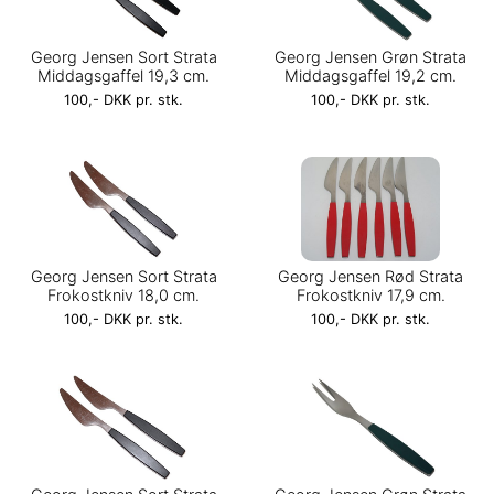
Georg Jensen Sort Strata
Georg Jensen Grøn Strata
Middagsgaffel 19,3 cm.
Middagsgaffel 19,2 cm.
100,- DKK pr. stk.
100,- DKK pr. stk.
Georg Jensen Sort Strata
Georg Jensen Rød Strata
Frokostkniv 18,0 cm.
Frokostkniv 17,9 cm.
100,- DKK pr. stk.
100,- DKK pr. stk.