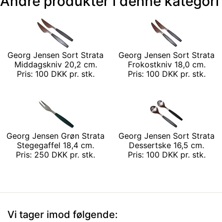
Andre produkter i denne kategori
Georg Jensen Sort Strata
Georg Jensen Sort Strata
Middagskniv 20,2 cm.
Frokostkniv 18,0 cm.
Pris: 100 DKK pr. stk.
Pris: 100 DKK pr. stk.
Georg Jensen Grøn Strata
Georg Jensen Sort Strata
Stegegaffel 18,4 cm.
Dessertske 16,5 cm.
Pris: 250 DKK pr. stk.
Pris: 100 DKK pr. stk.
Vi tager imod følgende: