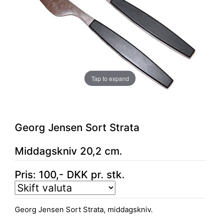
Tap to expand
Georg Jensen Sort Strata
Middagskniv 20,2 cm.
Pris:
100
,-
DKK
pr. stk.
Georg Jensen Sort Strata, middagskniv.