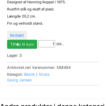
Designet af Henning Koppel i 1975.
Rustfrit stål og skaft af plast.
Længde 20,2 cm.
Fin og velholdt stand.
Kontakt
stk..
Lager: 3
Antikvitet.net Varenummer
: 588484
Kategori:
Bestik
/
Strata
Georg Jensen