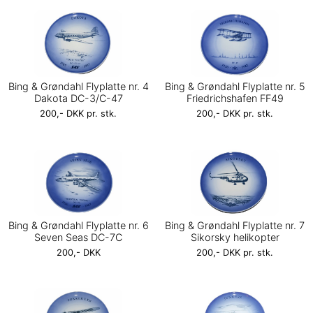
Bing & Grøndahl Flyplatte nr. 4
Bing & Grøndahl Flyplatte nr. 5
Dakota DC-3/C-47
Friedrichshafen FF49
200,- DKK pr. stk.
200,- DKK pr. stk.
Bing & Grøndahl Flyplatte nr. 6
Bing & Grøndahl Flyplatte nr. 7
Seven Seas DC-7C
Sikorsky helikopter
200,- DKK
200,- DKK pr. stk.