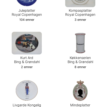
Juleplatter
Kompasplatter
Royal Copenhagen
Royal Copenhagen
104 emner
3 emner
Kurt Ard
Køkkenserien
Bing & Grøndahl
Bing & Grøndahl
2 emner
8 emner
Livgarde Kongelig
Mindeplatter