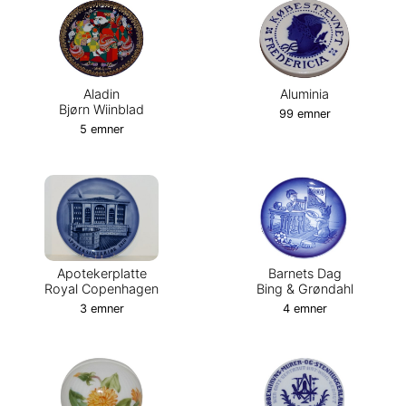
Aladin
Aluminia
Bjørn Wiinblad
99 emner
5 emner
Apotekerplatte
Barnets Dag
Royal Copenhagen
Bing & Grøndahl
3 emner
4 emner