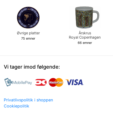
Øvrige platter
Årskrus
Royal Copenhagen
75 emner
66 emner
Vi tager imod følgende:
Privatlivspolitik i shoppen
Cookiepolitik