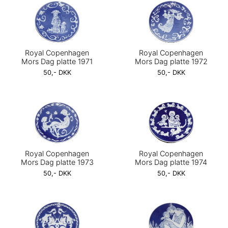
Royal Copenhagen
Royal Copenhagen
Mors Dag platte 1971
Mors Dag platte 1972
50,- DKK
50,- DKK
Royal Copenhagen
Royal Copenhagen
Mors Dag platte 1973
Mors Dag platte 1974
50,- DKK
50,- DKK