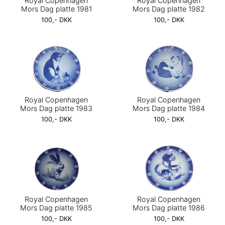
Royal Copenhagen
Royal Copenhagen
Mors Dag platte 1981
Mors Dag platte 1982
100,- DKK
100,- DKK
Royal Copenhagen
Royal Copenhagen
Mors Dag platte 1983
Mors Dag platte 1984
100,- DKK
100,- DKK
Royal Copenhagen
Royal Copenhagen
Mors Dag platte 1985
Mors Dag platte 1986
100,- DKK
100,- DKK