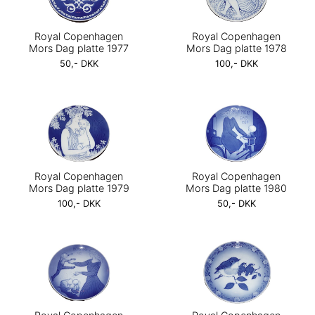
Royal Copenhagen
Royal Copenhagen
Mors Dag platte 1977
Mors Dag platte 1978
50,- DKK
100,- DKK
Royal Copenhagen
Royal Copenhagen
Mors Dag platte 1979
Mors Dag platte 1980
100,- DKK
50,- DKK