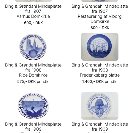
Bing & Grøndahl Mindeplatte
Bing & Grøndahl Mindeplatte
fra 1907
fra 1907
Aarhus Domkirke
Restaurering af Viborg
Domkirke
600,- DKK
600,- DKK
Bing & Grøndahl Mindeplatte
Bing & Grøndahl Mindeplatte
fra 1908
fra 1908
Ribe Domkirke
Frederiksberg platte
575,- DKK pr. stk.
1.400,- DKK pr. stk.
Bing & Grøndahl Mindeplatte
Bing & Grøndahl Mindeplatte
fra 1909
fra 1909