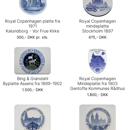
Royal Copenhagen platte fra
Royal Copenhagen
1971
mindeplatte
Kalundborg - Vor Frue Kirke
Stockholm 1897
300,- DKK pr. stk.
475,- DKK
Bing & Grøndahl
Royal Copenhagen
Byplatte Assens fra 1899-1902
Mindeplatte fra 1903
Gentofte Kommunes Rådhus
1.500,- DKK
1.800,- DKK