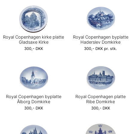
Royal Copenhagen kirke platte
Royal Copenhagen byplatte
Gladsaxe Kirke
Haderslev Domkirke
300,- DKK
300,- DKK pr. stk.
Royal Copenhagen byplatte
Royal Copenhagen platte
Ålborg Domkirke
Ribe Domkirke
300,- DKK
300,- DKK